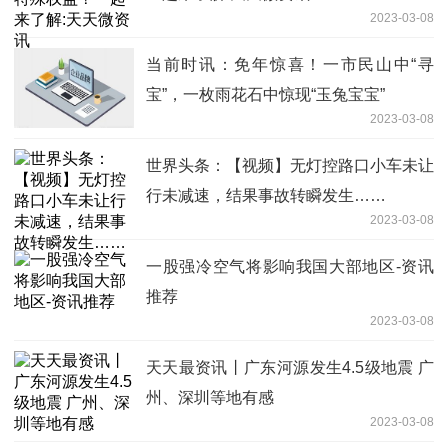
2023-03-08
当前时讯：免年惊喜！一市民山中“寻
宝”，一枚雨花石中惊现“玉兔宝宝”
2023-03-08
世界头条：【视频】无灯控路口小车未让
行未减速，结果事故转瞬发生……
2023-03-08
一股强冷空气将影响我国大部地区-资讯
推荐
2023-03-08
天天最资讯丨广东河源发生4.5级地震 广
州、深圳等地有感
2023-03-08