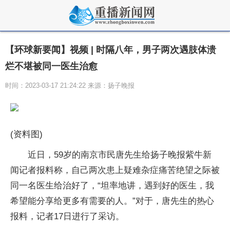
【环球新要闻】视频 | 时隔八年，男子两次遇肢体溃
烂不堪被同一医生治愈
时间：2023-03-17 21:24:22 来源：扬子晚报
(资料图)
近日，59岁的南京市民唐先生给扬子晚报紫牛新
闻记者报料称，自己两次患上疑难杂症痛苦绝望之际被
同一名医生给治好了，“坦率地讲，遇到好的医生，我
希望能分享给更多有需要的人。”对于，唐先生的热心
报料，记者17日进行了采访。