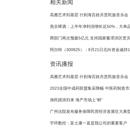
相关新闻
高雅艺术到基层 什刹海百姓共赏民族音乐会
资讯播报
高雅艺术到基层 什刹海百姓共赏民族音乐会
渔民踏浪归来 海产市场上“鲜”
广州法院发布服务保障民营经济发展壮大典
宇环数控：富士康一直是我公司的重要客户