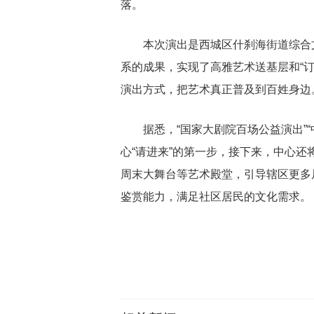
落。
本次演出是西城区什刹海街道综合
系的成果，实现了高雅艺术送基层和“
演出方式，把艺术真正普及到百姓身边
据悉，“国家大剧院百场公益演出”
心“请进来”的第一步，接下来，中心还
周末大舞台等艺术殿堂，引导辖区更多
鉴赏能力，满足社区居民的文化需求。
关键词：