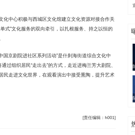
文化中心积极与西城区文化馆建立文化资源对接合作关
订单式”文化服务的双向牵引，以扎根服务、持之以恒的
。
“中国京剧院进社区系列活动”是什刹海街道综合文化中
将通过组织居民“走出去”的方式，走近进梅兰芳大剧院、
居民走进文化世界，在观看演出中接受熏陶，提升艺术
[责任编辑：h001]