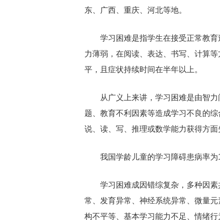
东、广西、重庆、河北等地。
学习困难是指学生在接受正常教育
力薄弱，在阅读、表达、书写、计算等
平，且症状持续时间在半年以上。
从广义上来讲，学习困难是由智力
题、教育不利因素等造成学习不良的综
说、读、写、推理或数学能力获得方面
我国学龄儿童的学习障碍患病率为
学习困难成因错综复杂，多种因素
常、发育异常、神经系统异常、微量元
构不平等、基本学习能力不足、情绪行