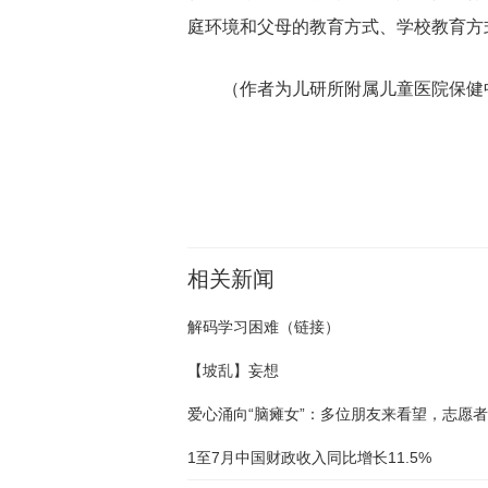
庭环境和父母的教育方式、学校教育方
（作者为儿研所附属儿童医院保健
关键词：
相关新闻
解码学习困难（链接）
【坡乱】妄想
1至7月中国财政收入同比增长11.5%