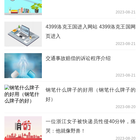
2023-08-21
4399洛克王国进入网站 4399洛克王国网
页进入
2023-08-21
交通事故赔偿的诉讼程序介绍
2023-08-21
钢笔什么牌子的好用（钢笔什么牌子的
好）
2023-08-20
一位浙江女子被快递员性侵40分钟，痛
哭：他就像野兽！
2023-08-20