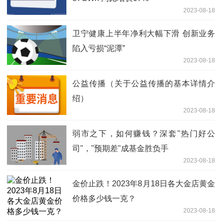
2023-08-18
卫宁健康上半年净利大幅下滑 创新业务
陷入亏损“泥潭”
2023-08-18
公益传播（关于公益传播的基本详情介
绍）
2023-08-18
弱市之下，如何赚钱？深套"热门好公
司"，"预期差"成基金胜负手
2023-08-18
金价止跌！2023年8月18日各大金店黄金
价格多少钱一克？
2023-08-18