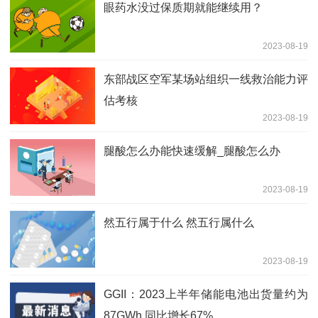
眼药水没过保质期就能继续用？
2023-08-19
东部战区空军某场站组织一线救治能力评
估考核
2023-08-19
腿酸怎么办能快速缓解_腿酸怎么办
2023-08-19
然五行属于什么 然五行属什么
2023-08-19
GGII：2023上半年储能电池出货量约为
87GWh 同比增长67%