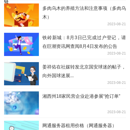
多肉乌木的养殖方法和注意事项（多肉乌
木）
2023-08-21
铁岭新城：8月3日已完成过户登记，请
在巨潮资讯网查阅8月4日发布的公告
2023-08-21
姜祥佑在社媒转发北京国安球迷的帖子，
向外国球迷展...
2023-08-21
湘西州18家民营企业赴港参展“抢订单”
2023-08-21
网通服务器租用价格（网通服务器）