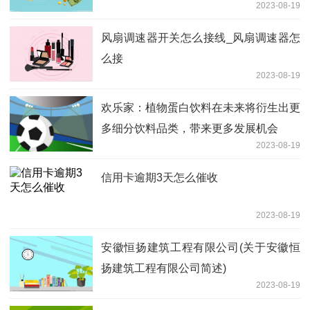
2023-08-19
风扇调速器开关怎么接线_风扇调速器怎
么接
2023-08-19
欢乐家：植物蛋白饮料在未来将衍生出更
多细分饮料品类，带来更多发展机会
2023-08-19
信用卡逾期3天怎么催收
2023-08-19
安徽恒扬建筑工程有限公司(关于安徽恒
扬建筑工程有限公司简述)
2023-08-19