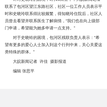
联系了包河区望江东路社区，社区一位工作人员表示平
时和史晓玲联系得比较频繁，得知晓玲住院后，社区人
员曾去看望并联系医生了解病情，“我们也在向上级部
门申请，希望能为她多申请一点支持。”
对于史晓铃的困境，包河区残联负责人表示：“希
望有更多的爱心人士加入到这个行列中来，关心关爱这
类特殊的群体。”
大皖新闻记者 许佳 摄影报道
编辑 张思平