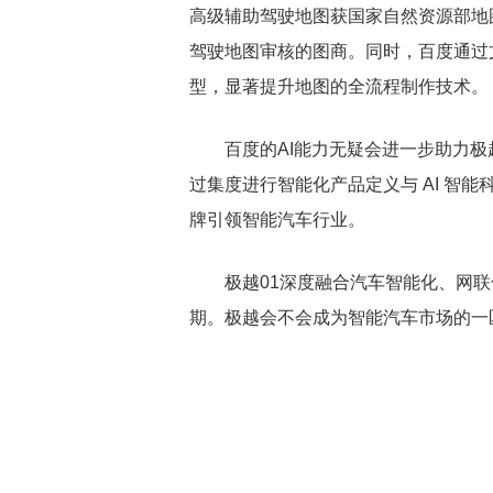
高级辅助驾驶地图获
国家自然资源部地
驾驶地图审核的图商。同时，百度通过
型，显著提升地图的全流程制作技术。
百度的AI能力无疑会进一步助力极
过集度进行智能化产品定义与 AI 智
牌引领智能汽车行业。
极越01深度融合汽车智能化、网
期。极越会不会成为智能汽车市场的一
关键词：