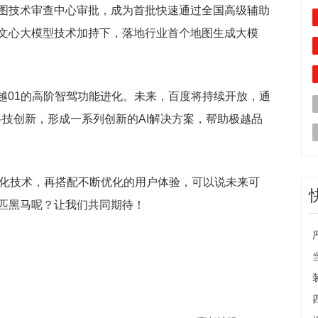
图技术审查中心审批，成为首批快速通过全国高级辅助
文心大模型技术加持下，落地行业首个地图生成大模
越01的高阶智驾功能进化。未来，百度将持续开放，通
能科技创新，形成一系列创新的AI解决方案，帮助极越品
联化技术，再搭配不断优化的用户体验，可以说未来可
匹黑马呢？让我们共同期待！