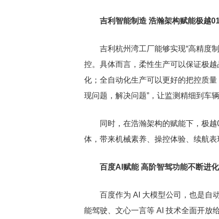
吉利智能制造 浩瀚架构赋能极越0
吉利杭州湾工厂能够实现“高精度制
控。具体而言，柔
性生产可以保证极越
化；全自动化生产可以更好的把控质量
现问题，解决问题”，让监测精细到车
同时，在浩瀚架构的赋能下，极越
体，带来机械素养、操控体验、续航表
百度AI赋能 高阶智驾功能不断进化
百度作为 AI 大模型公司，也是
能驾驶、文心一言等 AI 技术全面开