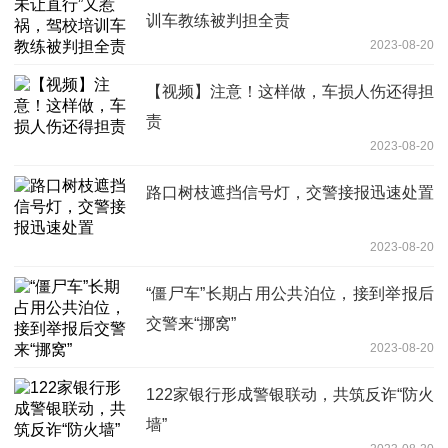
训车教练被判担全责
2023-08-20
【视频】注意！这样做，车损人伤还得担
责
2023-08-20
路口树枝遮挡信号灯，交警接报迅速处置
2023-08-20
“僵尸车”长期占用公共泊位，接到举报后
交警来“挪窝”
2023-08-20
122家银行形成警银联动，共筑反诈“防火
墙”