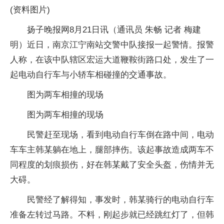
(资料图片)
扬子晚报网8月21日讯（通讯员 朱畅 记者 梅建
明）近日，南京江宁南站交警中队接报一起警情。报警
人称，在该中队辖区宏运大道鞭鞍街路口处，发生了一
起电动自行车与小轿车相碰撞的交通事故。
图为两车相撞的现场
图为两车相撞的现场
民警赶至现场，看到电动自行车倒在路中间，电动
车车主韩某躺在地上，腿部摔伤。该起事故造成两车不
同程度的划痕损伤，好在韩某戴了安全头盔，伤情并无
大碍。
民警经了解得知，事发时，韩某骑行的电动自行车
准备左转过马路。不料，刚起步就已经跳红灯了，但韩