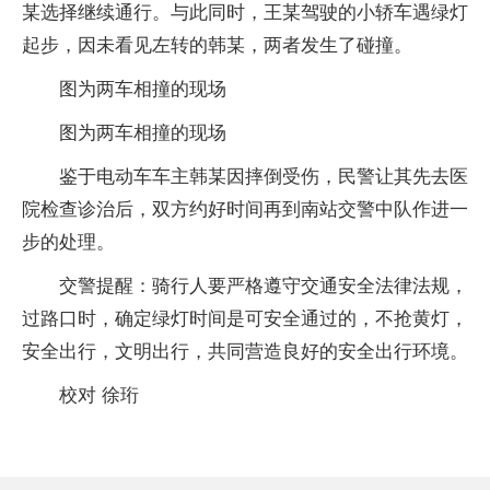
某选择继续通行。与此同时，王某驾驶的小轿车遇绿灯
起步，因未看见左转的韩某，两者发生了碰撞。
图为两车相撞的现场
图为两车相撞的现场
鉴于电动车车主韩某因摔倒受伤，民警让其先去医
院检查诊治后，双方约好时间再到南站交警中队作进一
步的处理。
交警提醒：骑行人要严格遵守交通安全法律法规，
过路口时，确定绿灯时间是可安全通过的，不抢黄灯，
安全出行，文明出行，共同营造良好的安全出行环境。
校对 徐珩