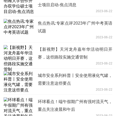
士项目启动-焦点消息
2023-06-22
焦点热讯:专家点评2023年广州中考英语
试题
2023-06-22
【新视野】天河龙舟嘉年华活动明日开
赛，这些路段实施交通管制
2023-06-22
城市安全系列科普丨安全使用液化气罐，
需要注意这些要点
2023-06-22
环球看点！端午假期广州有强对流天气，
重点关注凌晨和午后
2023-06-22