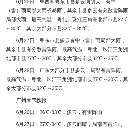
6月26日，粤西和粤东市县多云间阴天，有中
（雷）雨局部大雨或暴雨，其余市县多云有分散雷阵雨
局部大雨。最高气温：粤北、珠江三角洲北部市县27℃
～30℃，其余大部分市县32℃～35℃。
6月27日，粤东市县多云有中（雷）雨局部大雨，
其余市县有分散雷阵雨。最高气温：粤北、珠江三角洲
北部市县27℃～30℃，其余大部分市县32℃～35℃。
6月28日，广东大部分市县多云，局部有雷阵雨。
最高气温：粤北、珠江三角洲北部市县27℃～30℃，其
余大部分市县32℃～35℃。
广州天气预报
6月26日：26℃-33℃，多云，有雷阵雨
6月27日：27℃-34℃，多云间晴，局部有雷阵雨