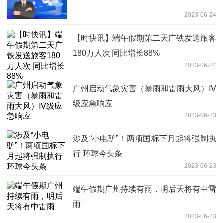
2023-06-24
【时快讯】端午假期第二天广铁发送旅客
180万人次 同比增长88%
2023-06-24
广州启动气象灾害（暴雨和雷雨大风）Ⅳ
级应急响应
2023-06-23
涉及“小电驴”！两项国标下月起将强制执
行 环球今头条
2023-06-23
端午假期广州持续有雨，明后天将有中雷
雨
2023-06-23