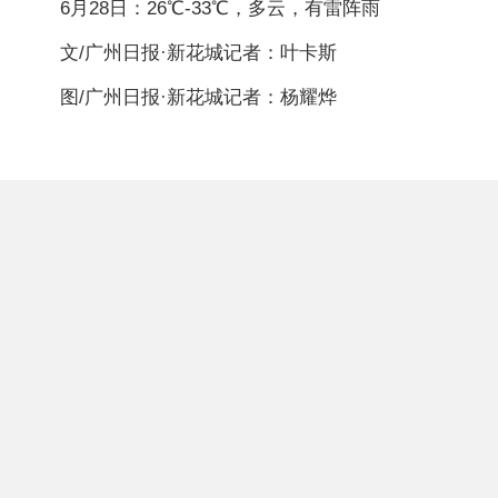
6月28日：26℃-33℃，多云，有雷阵雨
文/广州日报·新花城记者：叶卡斯
图/广州日报·新花城记者：杨耀烨