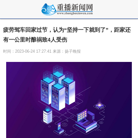
疲劳驾车回家过节，认为“坚持一下就到了”，距家还
有一公里时酿祸致4人受伤
时间：2023-06-24 17:27:41 来源：扬子晚报