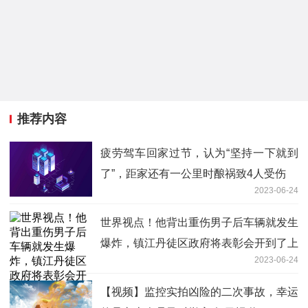
推荐内容
疲劳驾车回家过节，认为“坚持一下就到
了”，距家还有一公里时酿祸致4人受伤
2023-06-24
世界视点！他背出重伤男子后车辆就发生
爆炸，镇江丹徒区政府将表彰会开到了上
2023-06-24
海
【视频】监控实拍凶险的二次事故，幸运