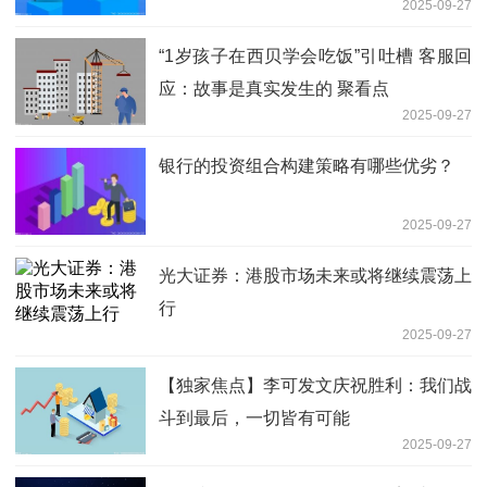
2025-09-27
“1岁孩子在西贝学会吃饭”引吐槽 客服回
应：故事是真实发生的 聚看点
2025-09-27
银行的投资组合构建策略有哪些优劣？
2025-09-27
光大证券：港股市场未来或将继续震荡上
行
2025-09-27
【独家焦点】李可发文庆祝胜利：我们战
斗到最后，一切皆有可能
2025-09-27