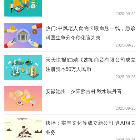
2025-09-25
热门:中风老人食物卡喉命悬一线，急诊
科医生争分夺秒化险为夷
2025-09-25
天天快报!曲靖联杰拓商贸有限公司成立
注册资本50万人民币
2025-09-25
安徽池州：夕阳照古村 秋水映丹青
2025-09-25
快播：实丰文化等成立新公司 含AI相关
业务