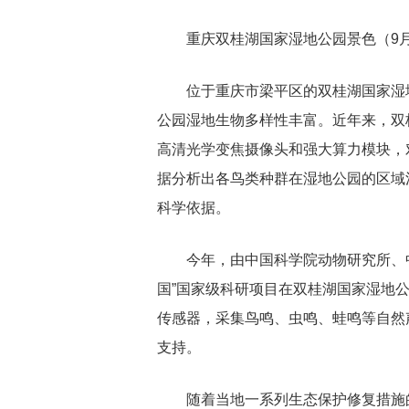
重庆双桂湖国家湿地公园景色（9月
位于重庆市梁平区的双桂湖国家湿地
公园湿地生物多样性丰富。近年来，双
高清光学变焦摄像头和强大算力模块，
据分析出各鸟类种群在湿地公园的区域
科学依据。
今年，由中国科学院动物研究所、
国”国家级科研项目在双桂湖国家湿地
传感器，采集鸟鸣、虫鸣、蛙鸣等自然
支持。
随着当地一系列生态保护修复措施