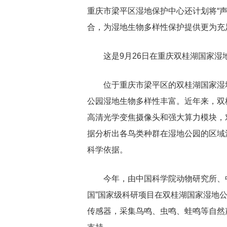
重庆市梁平区湿地保护中心还计划将“声
合，为湿地生物多样性保护提供更为充
这是9月26日在重庆双桂湖国家湿
位于重庆市梁平区的双桂湖国家湿地
公园湿地生物多样性丰富。近年来，双
高清光学变焦摄像头和强大算力模块，
据分析出各鸟类种群在湿地公园的区域
科学依据。
今年，由中国科学院动物研究所、
国”国家级科研项目在双桂湖国家湿地
传感器，采集鸟鸣、虫鸣、蛙鸣等自然