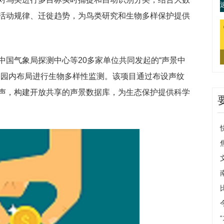
活动规律、迁徙趋势，为鸟类研究和生物多样保护提供
中国气象局探测中心等20多家单位共同发起的“声景中
公园内布局进行生物多样性监测。该项目通过布设声纹
声，构建开放共享的声景数据库，为生态保护提供科学