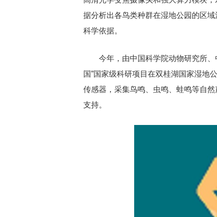
据分析出各鸟类种群在湿地公园的区域
科学依据。
今年，由中国科学院动物研究所、
国”国家级科研项目在双桂湖国家湿地
传感器，采集鸟鸣、虫鸣、蛙鸣等自然
支持。