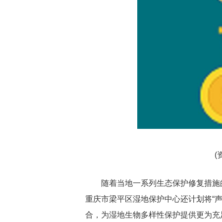
(
随着当地一系列生态保护修复措施
重庆市梁平区湿地保护中心还计划将“声
合，为湿地生物多样性保护提供更为充