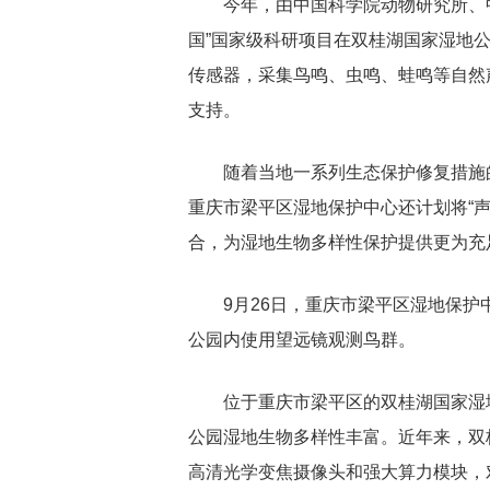
今年，由中国科学院动物研究所、
国”国家级科研项目在双桂湖国家湿地
传感器，采集鸟鸣、虫鸣、蛙鸣等自然
支持。
随着当地一系列生态保护修复措施
重庆市梁平区湿地保护中心还计划将“声
合，为湿地生物多样性保护提供更为充
9月26日，重庆市梁平区湿地保
公园内使用望远镜观测鸟群。
位于重庆市梁平区的双桂湖国家湿地
公园湿地生物多样性丰富。近年来，双
高清光学变焦摄像头和强大算力模块，