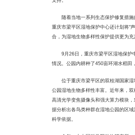
支持。
随着当地一系列生态保护修复措施
重庆市梁平区湿地保护中心还计划将“声
合，为湿地生物多样性保护提供更为充
9月26日，重庆市梁平区湿地保
情况。公园内耕种了450亩环湖水稻
位于重庆市梁平区的双桂湖国家湿地
公园湿地生物多样性丰富。近年来，双
高清光学变焦摄像头和强大算力模块，
据分析出各鸟类种群在湿地公园的区域
科学依据。