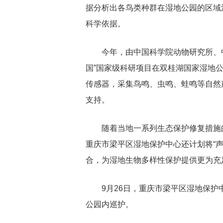
据分析出各鸟类种群在湿地公园的区域
科学依据。
今年，由中国科学院动物研究所、
国”国家级科研项目在双桂湖国家湿地
传感器，采集鸟鸣、虫鸣、蛙鸣等自然
支持。
随着当地一系列生态保护修复措施
重庆市梁平区湿地保护中心还计划将“声
合，为湿地生物多样性保护提供更为充
9月26日，重庆市梁平区湿地保
公园内巡护。