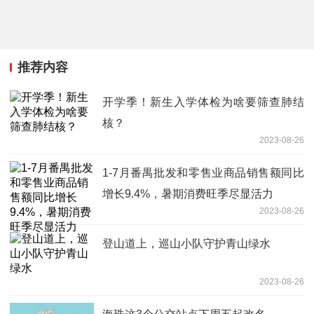
推荐内容
开学季！新生入学体检为啥要筛查肺结
核？
2023-08-26
1-7月番禺批发和零售业商品销售额同比
增长9.4%，暑期消费旺季尽显活力
2023-08-26
登山道上，巡山小队守护青山绿水
2023-08-26