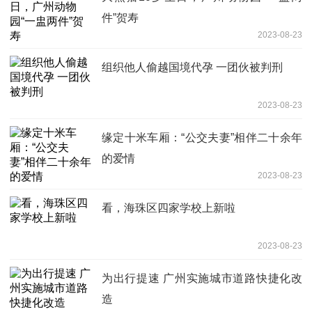
件”贺寿
2023-08-23
组织他人偷越国境代孕 一团伙被判刑
2023-08-23
缘定十米车厢：“公交夫妻”相伴二十余年
的爱情
2023-08-23
看，海珠区四家学校上新啦
2023-08-23
为出行提速 广州实施城市道路快捷化改
造