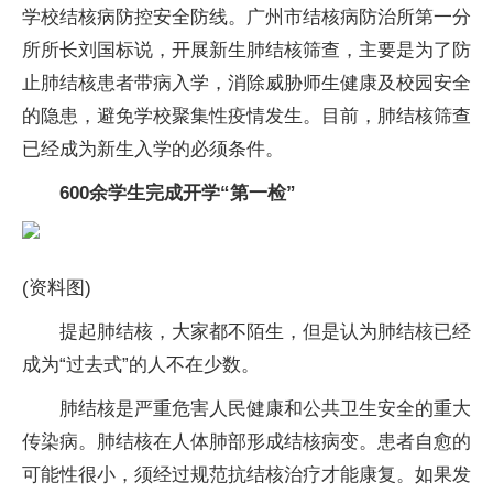
学校结核病防控安全防线。广州市结核病防治所第一分
所所长刘国标说，开展新生肺结核筛查，主要是为了防
止肺结核患者带病入学，消除威胁师生健康及校园安全
的隐患，避免学校聚集性疫情发生。目前，肺结核筛查
已经成为新生入学的必须条件。
600余学生完成开学“第一检”
(资料图)
提起肺结核，大家都不陌生，但是认为肺结核已经
成为“过去式”的人不在少数。
肺结核是严重危害人民健康和公共卫生安全的重大
传染病。肺结核在人体肺部形成结核病变。患者自愈的
可能性很小，须经过规范抗结核治疗才能康复。如果发