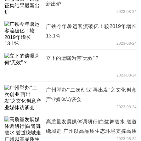
新出炉
2023-08-24
广铁今年暑运客流破亿！较2019年增长
13.1%
2023-08-24
立下的遗嘱为何“无效”？
2023-08-24
广州举办“‘二次创业’再出发”之文化创意
产业媒体访谈会
2023-08-24
高质量发展媒体调研行|白鹭舞碧水 碧道
绕城走 广州以高品质生态环境支撑高质
2023-08-24
量发展