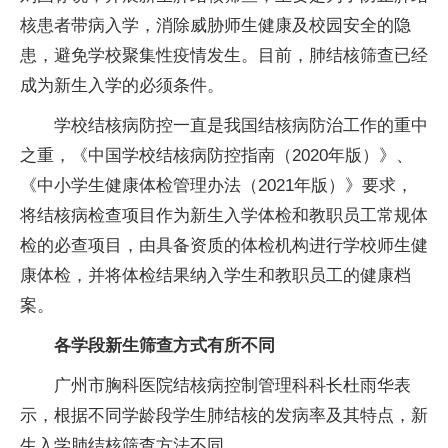
核患者带病入学，消除威胁师生健康及校园安全的隐
患，避免学校聚集性疫情发生。目前，肺结核筛查已经
成为新生入学的必须条件。
学校结核病防控一直是我国结核病防治工作的重中
之重，《中国学校结核病防控指南（2020年版）》、
《中小学生健康体检管理办法（2021年版）》要求，
将结核病检查项目作为新生入学体检和教职员工常规体
检的必查项目，由具备资质的体检机构进行学校师生健
康体检，并将体检结果纳入学生和教职员工的健康档
案。
各学段新生筛查方式有所不同
广州市胸科医院结核病控制管理科科长杜雨华表
示，根据不同学龄段学生肺结核的发病率及其特点，新
生入学肺结核筛查方法不同。