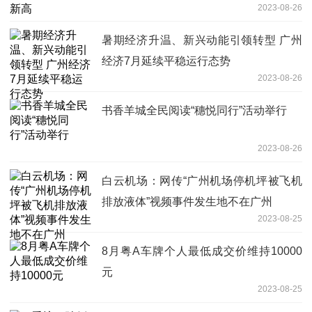
2023-08-26
暑期经济升温、新兴动能引领转型 广州
经济7月延续平稳运行态势
2023-08-26
书香羊城全民阅读“穗悦同行”活动举行
2023-08-26
白云机场：网传“广州机场停机坪被飞机
排放液体”视频事件发生地不在广州
2023-08-25
8月粤A车牌个人最低成交价维持10000
元
2023-08-25