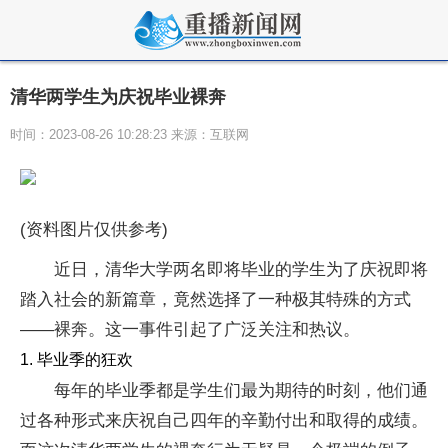
清华两学生为庆祝毕业裸奔
时间：2023-08-26 10:28:23 来源：互联网
(资料图片仅供参考)
近日，清华大学两名即将毕业的学生为了庆祝即将
踏入社会的新篇章，竟然选择了一种极其特殊的方式
——裸奔。这一事件引起了广泛关注和热议。
1. 毕业季的狂欢
每年的毕业季都是学生们最为期待的时刻，他们通
过各种形式来庆祝自己四年的辛勤付出和取得的成绩。