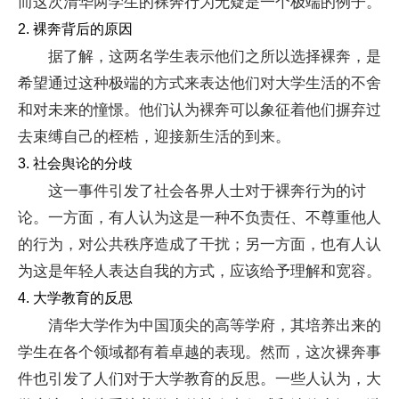
而这次清华两学生的裸奔行为无疑是一个极端的例子。
2. 裸奔背后的原因
据了解，这两名学生表示他们之所以选择裸奔，是
希望通过这种极端的方式来表达他们对大学生活的不舍
和对未来的憧憬。他们认为裸奔可以象征着他们摒弃过
去束缚自己的桎梏，迎接新生活的到来。
3. 社会舆论的分歧
这一事件引发了社会各界人士对于裸奔行为的讨
论。一方面，有人认为这是一种不负责任、不尊重他人
的行为，对公共秩序造成了干扰；另一方面，也有人认
为这是年轻人表达自我的方式，应该给予理解和宽容。
4. 大学教育的反思
清华大学作为中国顶尖的高等学府，其培养出来的
学生在各个领域都有着卓越的表现。然而，这次裸奔事
件也引发了人们对于大学教育的反思。一些人认为，大