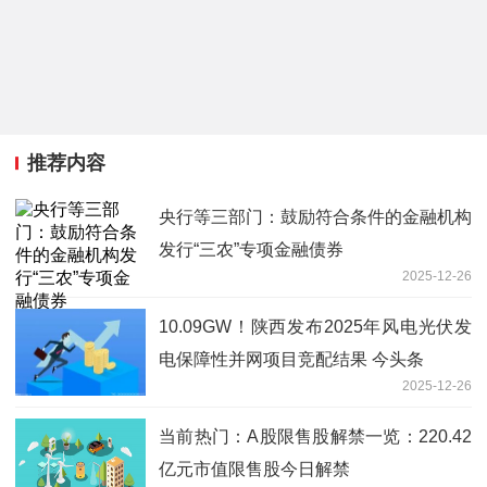
推荐内容
央行等三部门：鼓励符合条件的金融机构
发行“三农”专项金融债券
2025-12-26
10.09GW！陕西发布2025年风电光伏发
电保障性并网项目竞配结果 今头条
2025-12-26
当前热门：A股限售股解禁一览：220.42
亿元市值限售股今日解禁