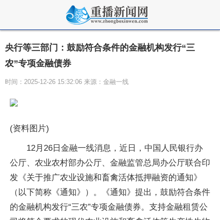
央行等三部门：鼓励符合条件的金融机构发行“三
农”专项金融债券
时间：2025-12-26 15:32:06 来源：金融一线
(资料图片)
12月26日金融一线消息，近日，中国人民银行办
公厅、农业农村部办公厅、金融监管总局办公厅联合印
发《关于推广农业设施和畜禽活体抵押融资的通知》
（以下简称《通知》）。《通知》提出，鼓励符合条件
的金融机构发行“三农”专项金融债券。支持金融租赁公