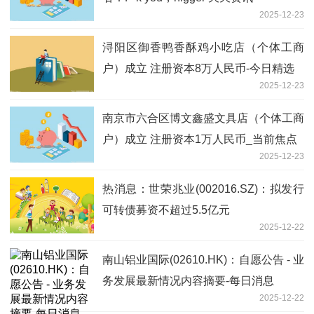
2025-12-23
浔阳区御香鸭香酥鸡小吃店（个体工商
户）成立 注册资本8万人民币-今日精选
2025-12-23
南京市六合区博文鑫盛文具店（个体工商
户）成立 注册资本1万人民币_当前焦点
2025-12-23
热消息：世荣兆业(002016.SZ)：拟发行
可转债募资不超过5.5亿元
2025-12-22
南山铝业国际(02610.HK)：自愿公告 - 业
务发展最新情况内容摘要-每日消息
2025-12-22