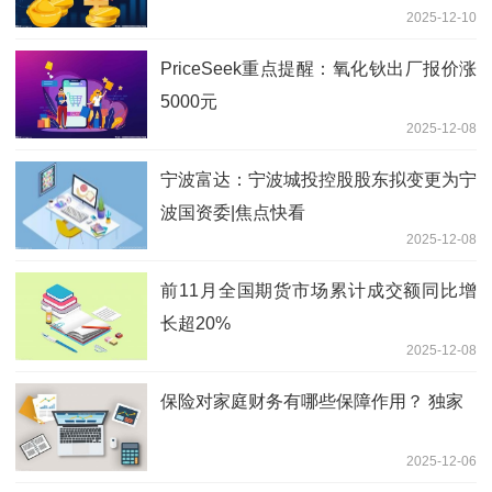
2025-12-10
PriceSeek重点提醒：氧化钬出厂报价涨
5000元
2025-12-08
宁波富达：宁波城投控股股东拟变更为宁
波国资委|焦点快看
2025-12-08
前11月全国期货市场累计成交额同比增
长超20%
2025-12-08
保险对家庭财务有哪些保障作用？ 独家
2025-12-06