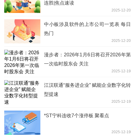
连胜|焦点速读
2025-12-20
中小板涉及软件的上市公司一览表 每日
热门
2025-12-20
漫步者：2026年1月6日将召开2026年第
一次临时股东会 关注
2025-12-19
江汉联通“服务进企业” 赋能企业数字化转
型提速
2025-12-19
*ST宁科连收7个涨停板 聚看点
2025-12-19