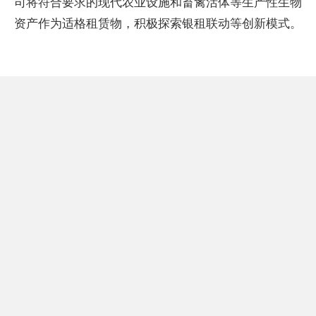
司将符合要求的现代农业设施和畜禽活体等生产性生物
资产作为适格租赁物，积极探索银租联动等创新模式。