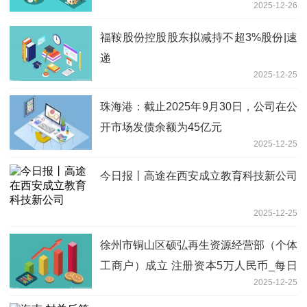
2025-12-26
福鞍股份控股股东拟减持不超3%股份|速
递
2025-12-25
珠海港：截止2025年9月30日，公司在公
开市场发债余额为45亿元
2025-12-25
今日报丨高途在西安成立教育科技新公司
2025-12-25
徐州市铜山区硕弘再生资源经营部（个体
工商户）成立 注册资本5万人民币_每日
2025-12-25
热闻