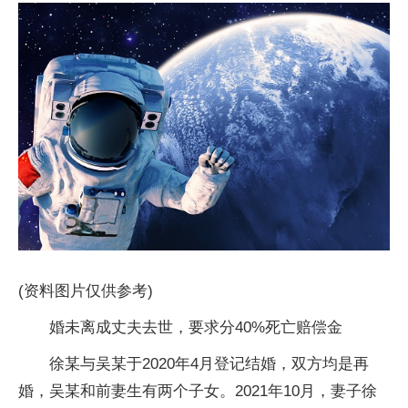
(资料图片仅供参考)
婚未离成丈夫去世，要求分40%死亡赔偿金
徐某与吴某于2020年4月登记结婚，双方均是再
婚，吴某和前妻生有两个子女。2021年10月，妻子徐