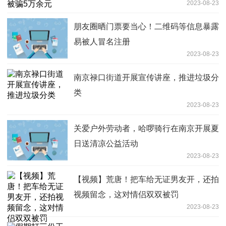
2023-08-23
朋友圈晒门票要当心！二维码等信息暴露
易被人冒名注册
2023-08-23
南京禄口街道开展宣传讲座，推进垃圾分
类
2023-08-23
关爱户外劳动者，哈啰骑行在南京开展夏
日送清凉公益活动
2023-08-23
【视频】荒唐！把车给无证男友开，还拍
视频留念，这对情侣双双被罚
2023-08-23