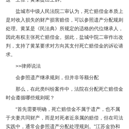
盐城市中级人民法院二审认为，死亡赔偿金本质上
是对收入损失的财产损害赔偿，可以参照遗产分配规则
处理。黄某是《民法典》所规定的适格的代位继承人，
因此有权主张死亡赔偿金。据此，盐城中院二审作出改
判，支持了黄某要求对方向其支付死亡赔偿金的诉讼请
求。
>>律师说法
会参照遗产继承规则，但并非等额分配
那么，在此类纠纷案件中，法院在分配死亡赔偿金
时会遵循哪些规则呢？
“首先需要明确，死亡赔偿金不属于遗产，也不属
于夫妻共同财产，而是对死者近亲属的赔偿，但在司法
实践中，通常会参照遗产分配处理规则。”江苏金协和