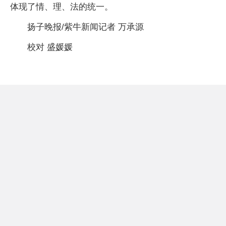
体现了情、理、法的统一。
扬子晚报/紫牛新闻记者 万承源
校对 盛媛媛