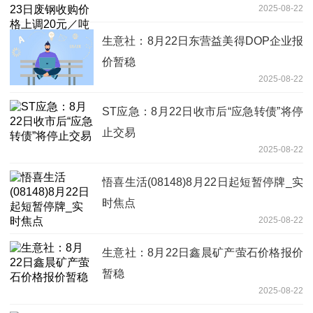
2025-08-22
生意社：8月22日东营益美得DOP企业报
价暂稳
2025-08-22
ST应急：8月22日收市后“应急转债”将停
止交易
2025-08-22
悟喜生活(08148)8月22日起短暂停牌_实
时焦点
2025-08-22
生意社：8月22日鑫晨矿产萤石价格报价
暂稳
2025-08-22