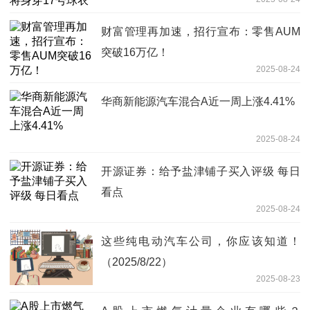
财富管理再加速，招行宣布：零售AUM
突破16万亿！
2025-08-24
华商新能源汽车混合A近一周上涨4.41%
2025-08-24
开源证券：给予盐津铺子买入评级 每日
看点
2025-08-24
这些纯电动汽车公司，你应该知道！
（2025/8/22）
2025-08-23