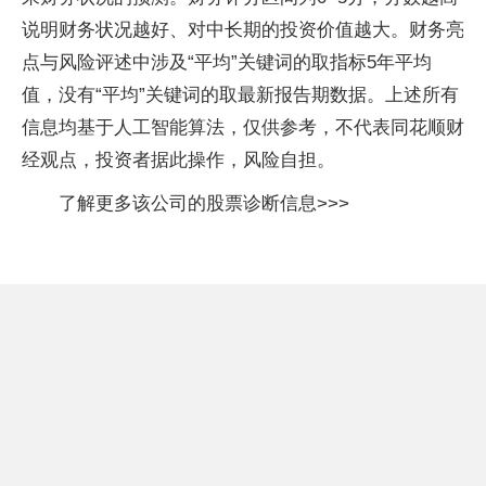
说明财务状况越好、对中长期的投资价值越大。财务亮
点与风险评述中涉及“平均”关键词的取指标5年平均
值，没有“平均”关键词的取最新报告期数据。上述所有
信息均基于人工智能算法，仅供参考，不代表同花顺财
经观点，投资者据此操作，风险自担。
了解更多该公司的股票诊断信息>>>