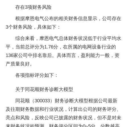
存在3项财务风险
根据摩恩电气公布的相关财务信息显示，公司存在
3个财务风险，具体如下：
综合来看，摩恩电气总体财务状况低于行业平均水
平，当前总评分为1.76分，在所属的电网设备行业的
136家公司中排名靠后。具体而言，盈利能力一般，资
产质量良好。
各项指标评分如下：
关于同花顺财务诊断大模型
同花顺（300033）财务诊断大模型根据公司最新
及往期财务数据和行业状况，计算出公司的财务评分、
亮点和风险，反映公司已披露的财务状况，但不是对未
来财务状况的预测。财务评分区间为0~5分，分数越高