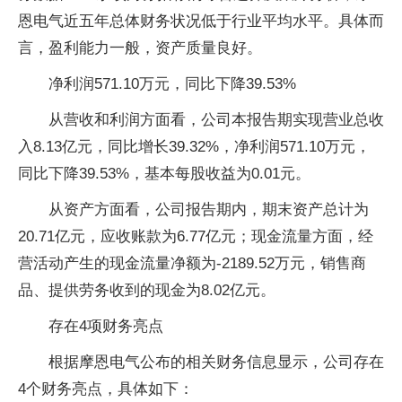
恩电气近五年总体财务状况低于行业平均水平。具体而
言，盈利能力一般，资产质量良好。
净利润571.10万元，同比下降39.53%
从营收和利润方面看，公司本报告期实现营业总收
入8.13亿元，同比增长39.32%，净利润571.10万元，
同比下降39.53%，基本每股收益为0.01元。
从资产方面看，公司报告期内，期末资产总计为
20.71亿元，应收账款为6.77亿元；现金流量方面，经
营活动产生的现金流量净额为-2189.52万元，销售商
品、提供劳务收到的现金为8.02亿元。
存在4项财务亮点
根据摩恩电气公布的相关财务信息显示，公司存在
4个财务亮点，具体如下：