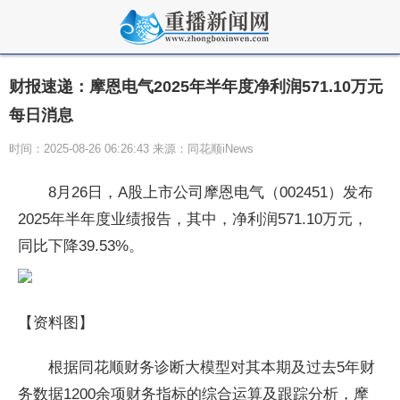
财报速递：摩恩电气2025年半年度净利润571.10万元
每日消息
时间：2025-08-26 06:26:43 来源：同花顺iNews
8月26日，A股上市公司摩恩电气（002451）发布
2025年半年度业绩报告，其中，净利润571.10万元，
同比下降39.53%。
【资料图】
根据同花顺财务诊断大模型对其本期及过去5年财
务数据1200余项财务指标的综合运算及跟踪分析，摩