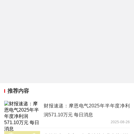
推荐内容
财报速递：摩恩电气2025年半年度净利
润571.10万元 每日消息
2025-08-26