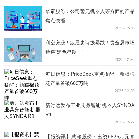
华帝股份：公司暂无机器人等方面的产品
焦点快播
2025-12-30
利空突袭！凌晨史诗级暴跌！贵金属市场
遭遇“黑色星期一”
2025-12-30
每日信息：PriceSeek重点提醒：新疆棉
花产量首破600万吨
2025-12-30
新时达发布工业具身智能 机器人SYNDA
R1
2025-12-29
【报资讯】慧翰股份：出资6825万元参