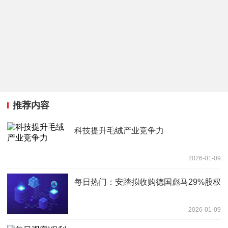
推荐内容
科技提升毛绒产业竞争力
2026-01-09
每日热门：安踏拟收购德国彪马29%股权
2026-01-09