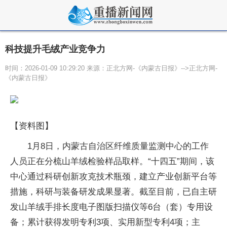
科技提升毛绒产业竞争力
时间：2026-01-09 10:29:20 来源：正北方网-《内蒙古日报》-->正北方网-
《内蒙古日报》
【资料图】
1月8日，内蒙古自治区纤维质量监测中心的工作
人员正在分梳山羊绒检验样品取样。“十四五”期间，该
中心通过科研创新攻克技术瓶颈，建立产业创新平台等
措施，科研与装备研发成果显著。截至目前，已自主研
发山羊绒手排长度电子图版扫描仪等6台（套）专用设
备；累计获得发明专利3项、实用新型专利4项；主