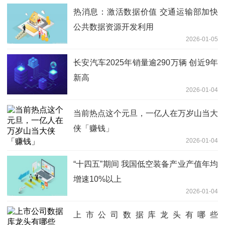
热消息：激活数据价值 交通运输部加快
公共数据资源开发利用
2026-01-05
长安汽车2025年销量逾290万辆 创近9年
新高
2026-01-04
当前热点这个元旦，一亿人在万岁山当大
侠「赚钱」
2026-01-04
“十四五”期间 我国低空装备产业产值年均
增速10%以上
2026-01-04
上市公司数据库龙头有哪些