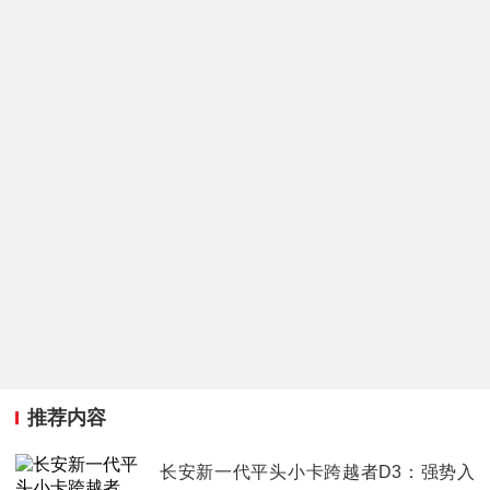
推荐内容
长安新一代平头小卡跨越者D3：强势入