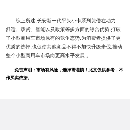
综上所述,长安新一代
平头小卡系列凭借在动力、
舒适、载货、智能以及政策等多方面的综合优势,打破
了小型商用车市场原有的竞争态势,为消费者提供了更
优质的选择,也促使其他竞品不得不加快升级步伐,推动
整个小型商用车市场向更高水
平发展 。
免责声明：市场有风险，选择需谨慎！此文仅供参考，不
作买卖依据。