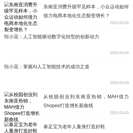
东南亚消费升级罕见样本，小众运动如何
借力电商本地化生态裂变增长？
2025-03-05
恒小花：人工智能驱动数字化转型的创新动力
2025-03-04
恒小花：掌握AI人工智能技术的成功之道
2025-03-03
从校园创业到东南亚热销，MAH借力
Shopee打造增长新曲线
2025-03-03
泰足宝为老年人量身打造好鞋