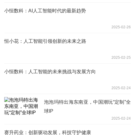
小恒数科：AI人工智能时代的最新趋势
2025-02-26
恒小花：人工智能引领创新的未来之路
2025-02-25
小恒数科：人工智能的未来挑战与发展方向
2025-02-24
泡泡玛特出海东南亚，中国潮玩“定制”全
球IP
2025-02-24
赛升药业：创新驱动发展，科技守护健康