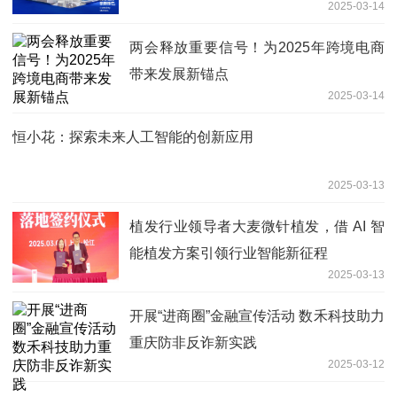
2025-03-14
两会释放重要信号！为2025年跨境电商
带来发展新锚点
2025-03-14
恒小花：探索未来人工智能的创新应用
2025-03-13
植发行业领导者大麦微针植发，借 AI 智
能植发方案引领行业智能新征程
2025-03-13
开展“进商圈”金融宣传活动 数禾科技助力
重庆防非反诈新实践
2025-03-12