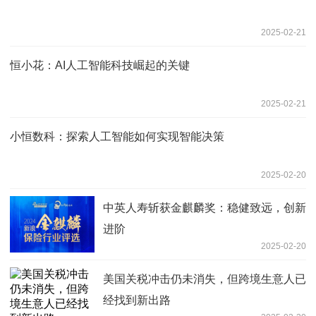
2025-02-21
恒小花：AI人工智能科技崛起的关键
2025-02-21
小恒数科：探索人工智能如何实现智能决策
2025-02-20
中英人寿斩获金麒麟奖：稳健致远，创新
进阶
2025-02-20
美国关税冲击仍未消失，但跨境生意人已
经找到新出路