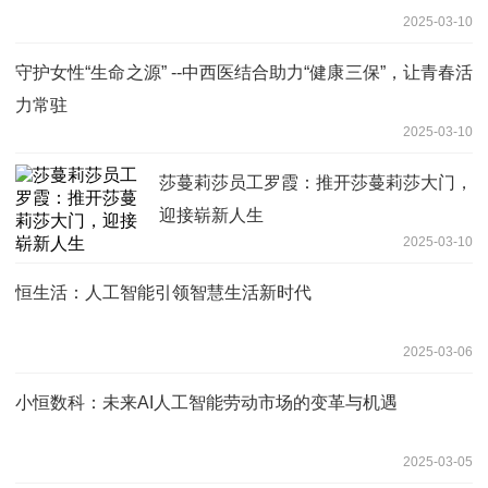
2025-03-10
守护女性“生命之源” --中西医结合助力“健康三保”，让青春活
力常驻
2025-03-10
莎蔓莉莎员工罗霞：推开莎蔓莉莎大门，
迎接崭新人生
2025-03-10
恒生活：人工智能引领智慧生活新时代
2025-03-06
小恒数科：未来AI人工智能劳动市场的变革与机遇
2025-03-05