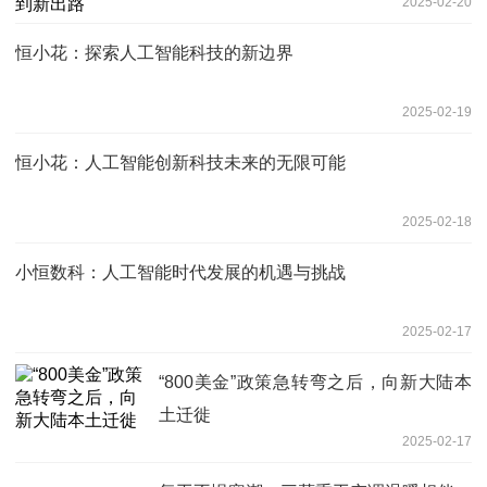
2025-02-20
恒小花：探索人工智能科技的新边界
2025-02-19
恒小花：人工智能创新科技未来的无限可能
2025-02-18
小恒数科：人工智能时代发展的机遇与挑战
2025-02-17
“800美金”政策急转弯之后，向新大陆本
土迁徙
2025-02-17