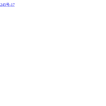
245号-17