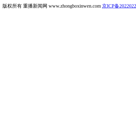
版权所有 重播新闻网 www.zhongboxinwen.com
京ICP备2022022