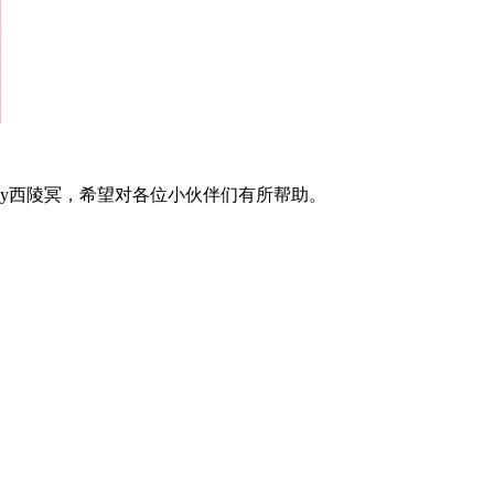
by西陵冥，希望对各位小伙伴们有所帮助。