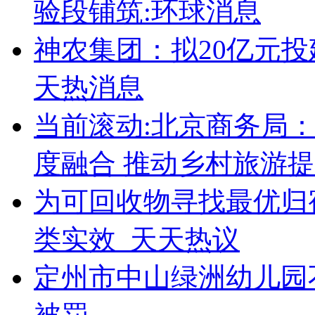
验段铺筑:环球消息
神农集团：拟20亿元
天热消息
当前滚动:北京商务局
度融合 推动乡村旅游
为可回收物寻找最优归宿
类实效_天天热议
定州市中山绿洲幼儿园