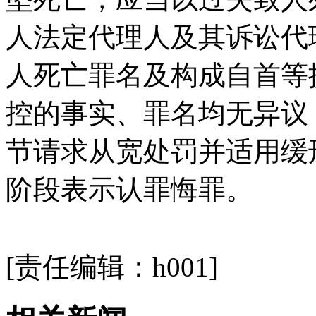
人法定代理人及其诉讼代
人死亡罪名及构成自首等
控的事实、罪名均无异议
节请求从宽处罚并适用缓
阶段表示认罪悔罪。
关键词：
[责任编辑：h001]