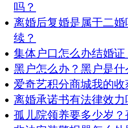
吗？
离婚后复婚是属于二婚
续？
集体户口怎么办结婚证
黑户怎么办？黑户是什
爱奇艺积分商城我的收
离婚承诺书有法律效力
孤儿院领养要多少岁？