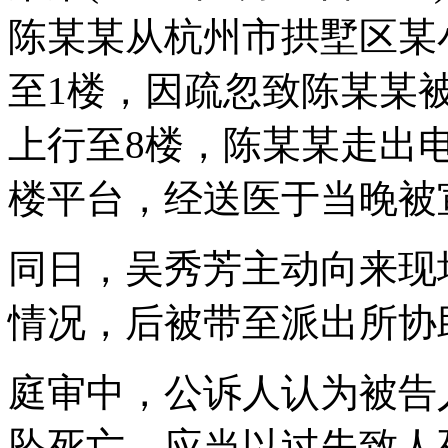
陈某某从杭州市拱墅区某小
至1楼，因疏忽致陈某某
上行至8楼，陈某某走出
楼平台，经送医于当晚被
同日，吴秀芳主动向来现
情况，后被带至派出所协
庭审中，公诉人认为被告
坠死亡，应当以过失致人