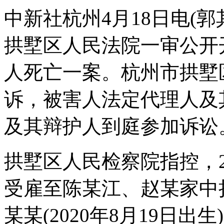
中新社杭州4月18日电(郭
拱墅区人民法院一审公开
人死亡一案。杭州市拱墅
诉，被害人法定代理人及
及其辩护人到庭参加诉讼
拱墅区人民检察院指控，2
受雇至陈某江、赵某家中
某某(2020年8月19日出