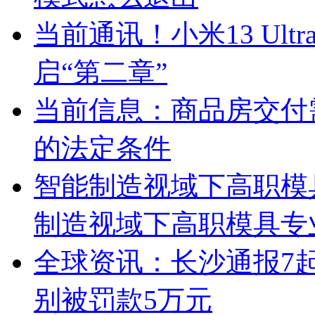
当前通讯！小米13 Ul
启“第二章”
当前信息：商品房交付
的法定条件
智能制造视域下高职模
制造视域下高职模具专
全球资讯：长沙通报7起
别被罚款5万元