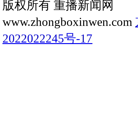
版权所有 重播新闻网
www.zhongboxinwen.com
2022022245号-17